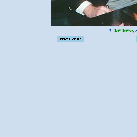
3.
Jeff Jeffrey