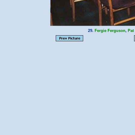
29.
Fergie Ferguson
,
Pat