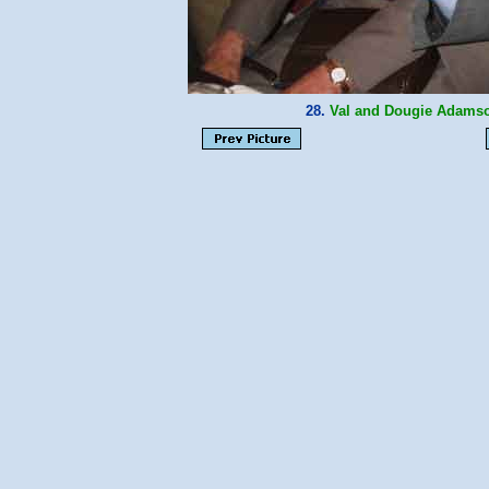
28.
Val and Dougie Adams